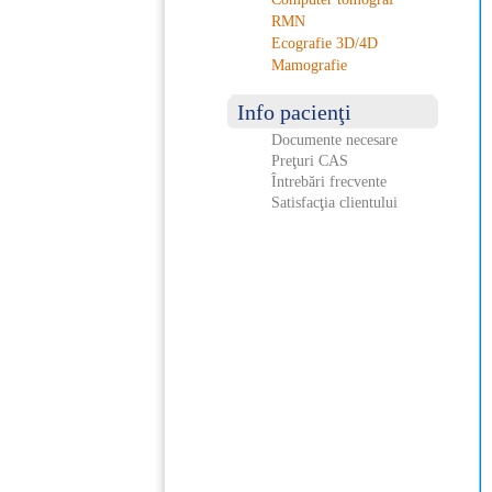
RMN
Ecografie 3D/4D
Mamografie
Info pacienţi
Documente necesare
Preţuri CAS
Întrebări frecvente
Satisfacţia clientului